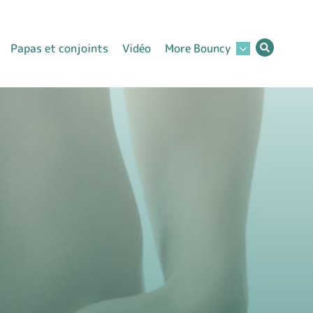
Papas et conjoints
Vidéo
More Bouncy