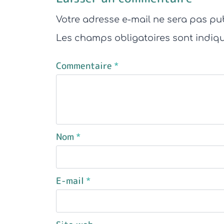
Votre adresse e-mail ne sera pas pub
Les champs obligatoires sont indiq
Commentaire
*
Nom
*
E-mail
*