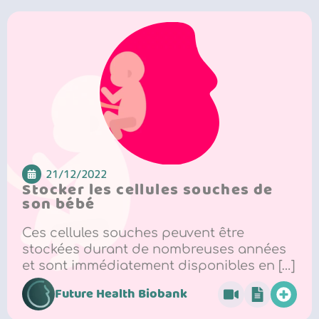
21/12/2022
Stocker les cellules souches de
son bébé
Ces cellules souches peuvent être
stockées durant de nombreuses années
et sont immédiatement disponibles en […]
Future Health Biobank