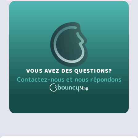
VOUS AVEZ DES QUESTIONS?
Contactez-nous et nous répondons