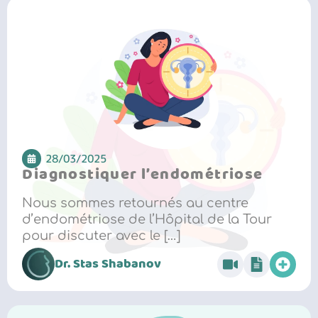
28/03/2025
Diagnostiquer l’endométriose
Nous sommes retournés au centre
d’endométriose de l’Hôpital de la Tour
pour discuter avec le […]
Dr. Stas Shabanov