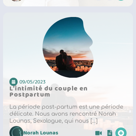
09/05/2023
L’intimité du couple en
Postpartum
La période post-partum est une période
délicate. Nous avons rencontré Norah
Lounas, Sexologue, qui nous […]
Norah Lounas