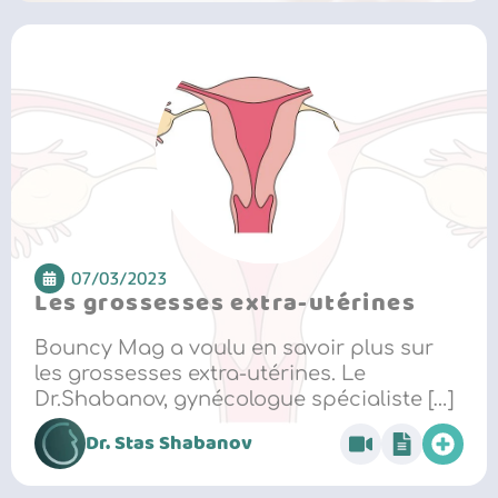
07/03/2023
Les grossesses extra-utérines
Bouncy Mag a voulu en savoir plus sur
les grossesses extra-utérines. Le
Dr.Shabanov, gynécologue spécialiste […]
Dr. Stas Shabanov