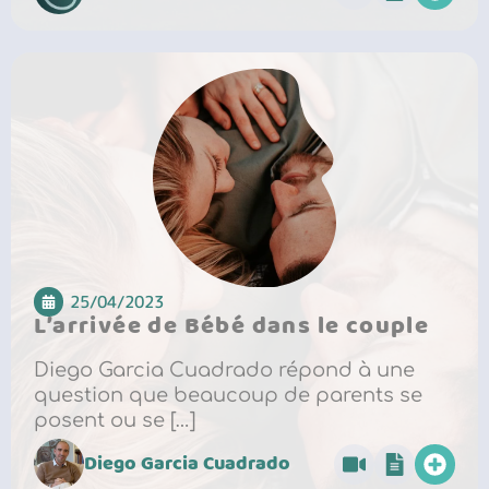
25/04/2023
L’arrivée de Bébé dans le couple
Diego Garcia Cuadrado répond à une
question que beaucoup de parents se
posent ou se […]
Diego Garcia Cuadrado