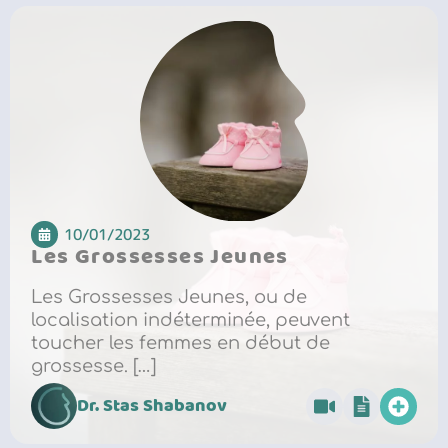
10/01/2023
Les Grossesses Jeunes
Les Grossesses Jeunes, ou de
localisation indéterminée, peuvent
toucher les femmes en début de
grossesse. […]
Dr. Stas Shabanov