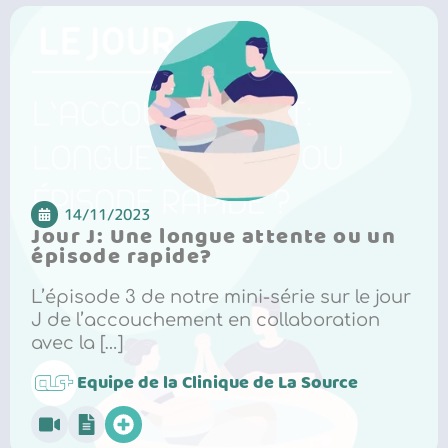
14/11/2023
Jour J: Une longue attente ou un
épisode rapide?
L’épisode 3 de notre mini-série sur le jour
J de l’accouchement en collaboration
avec la […]
Equipe de la Clinique de La Source