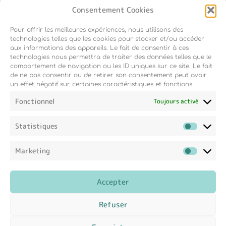
Consentement Cookies
Pour offrir les meilleures expériences, nous utilisons des
Inscription newsletter
technologies telles que les cookies pour stocker et/ou accéder
aux informations des appareils. Le fait de consentir à ces
technologies nous permettra de traiter des données telles que le
comportement de navigation ou les ID uniques sur ce site. Le fait
de ne pas consentir ou de retirer son consentement peut avoir
un effet négatif sur certaines caractéristiques et fonctions.
Fonctionnel
Toujours activé
Statistiques
Marketing
Accepter
Refuser