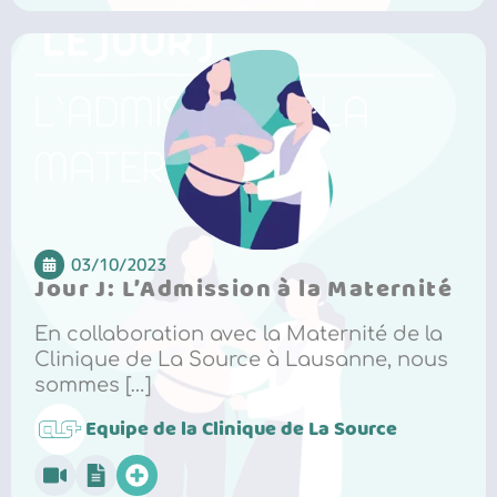
03/10/2023
Jour J: L’Admission à la Maternité
En collaboration avec la Maternité de la
Clinique de La Source à Lausanne, nous
sommes […]
Equipe de la Clinique de La Source