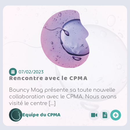
07/02/2023
Rencontre avec le CPMA
Bouncy Mag présente sa toute nouvelle
collaboration avec le CPMA. Nous avons
visité le centre […]
Equipe du CPMA