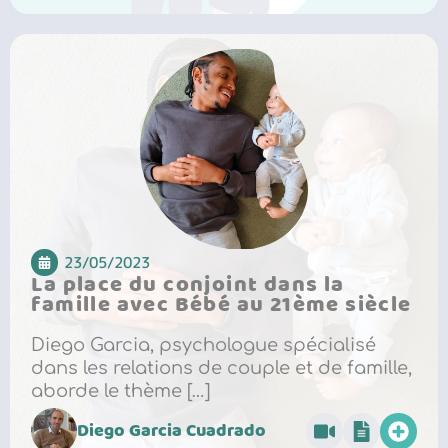
23/05/2023
La place du conjoint dans la
famille avec Bébé au 21ème siècle
Diego Garcia, psychologue spécialisé
dans les relations de couple et de famille,
aborde le thème […]
Diego Garcia Cuadrado