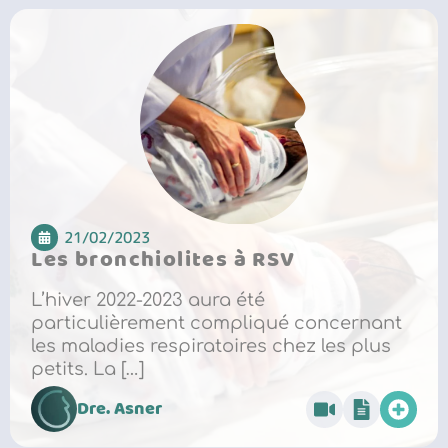
21/02/2023
Les bronchiolites à RSV
L’hiver 2022-2023 aura été
particulièrement compliqué concernant
les maladies respiratoires chez les plus
petits. La […]
Dre. Asner