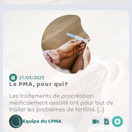
21/03/2023
La PMA, pour qui?
Les traitements de procréation
médicalement assisté ont pour but de
traiter les problèmes de fertilité. […]
Equipe du CPMA