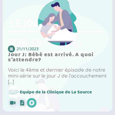
21/11/2023
Jour J: Bébé est arrivé. A quoi
s’attendre?
Voici le 4ème et dernier épisode de notre
mini-série sur le jour J de l’accouchement
[…]
Equipe de la Clinique de La Source