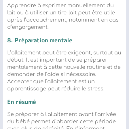
Apprendre à exprimer manuellement du
lait ou à utiliser un tire-lait peut être utile
après l’accouchement, notamment en cas
d’engorgement.
8. Préparation mentale
L’allaitement peut être exigeant, surtout au
début. Il est important de se préparer
mentalement à cette nouvelle routine et de
demander de l’aide si nécessaire.
Accepter que l’allaitement est un
apprentissage peut réduire le stress.
En résumé
Se préparer à l’allaitement avant l’arrivée
du bébé permet d’aborder cette période
avec plus de sérénité. En s’informant