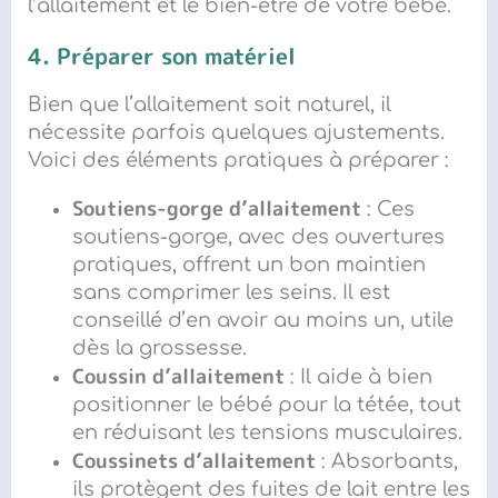
l’allaitement et le bien-être de votre bébé.
4. Préparer son matériel
Bien que l’allaitement soit naturel, il
nécessite parfois quelques ajustements.
Voici des éléments pratiques à préparer :
Soutiens-gorge d’allaitement
: Ces
soutiens-gorge, avec des ouvertures
pratiques, offrent un bon maintien
sans comprimer les seins. Il est
conseillé d’en avoir au moins un, utile
dès la grossesse.
Coussin d’allaitement
: Il aide à bien
positionner le bébé pour la tétée, tout
en réduisant les tensions musculaires.
Coussinets d’allaitement
: Absorbants,
ils protègent des fuites de lait entre les