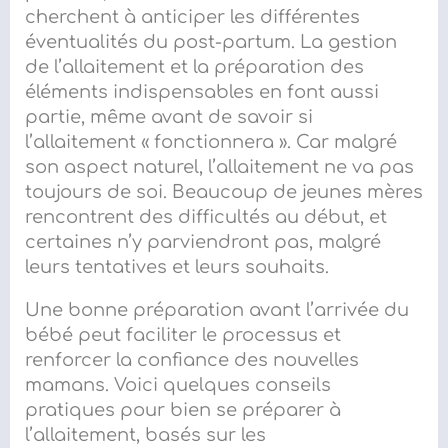
cherchent à anticiper les différentes
éventualités du post-partum. La gestion
de l’allaitement et la préparation des
éléments indispensables en font aussi
partie, même avant de savoir si
l’allaitement « fonctionnera ». Car malgré
son aspect naturel, l’allaitement ne va pas
toujours de soi. Beaucoup de jeunes mères
rencontrent des difficultés au début, et
certaines n’y parviendront pas, malgré
leurs tentatives et leurs souhaits.
Une bonne préparation avant l’arrivée du
bébé peut faciliter le processus et
renforcer la confiance des nouvelles
mamans. Voici quelques conseils
pratiques pour bien se préparer à
l’allaitement, basés sur les