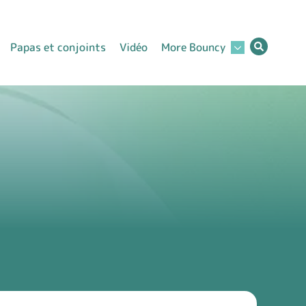
Papas et conjoints
Vidéo
More Bouncy