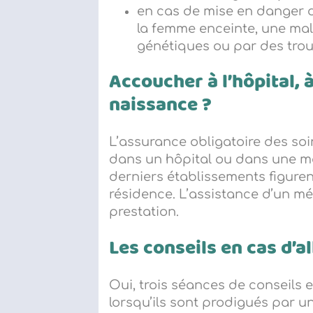
en cas de mise en danger 
la femme enceinte, une mal
génétiques ou par des tro
Accoucher à l’h
ôpital,
naissance ?
L’assurance obligatoire des so
dans un hôpital ou dans une m
derniers établissements figurent
résidence. L’assistance d’un mé
prestation.
Les conseils en cas d’a
Oui, trois séances de conseils 
lorsqu’ils sont prodigués par 