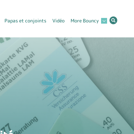
Papas et conjoints
Vidéo
More Bouncy