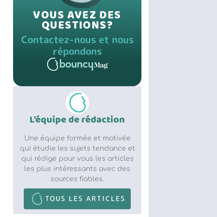
VOUS AVEZ DES
QUESTIONS?
Contactez-nous et nous
répondons
L'équipe de rédaction
Une équipe formée et motivée
qui étudie les sujets tendance et
qui rédige pour vous les articles
les plus intéressants avec des
sources fiables.
TOUS LES ARTICLES