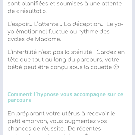
sont planifiées et soumises à une attente
de « résultat ».
L’espoir… L’attente… La déception… Le yo-
yo émotionnel fluctue au rythme des
cycles de Madame.
L’infertilité n’est pas la stérilité ! Gardez en
tête que tout au long du parcours, votre
bébé peut être conçu sous la couette 🙂
Comment l’hypnose vous accompagne sur ce
parcours
En préparant votre utérus à recevoir le
petit embryon, vous augmentez vos
chances de réussite. De récentes