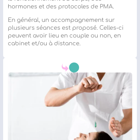
hormones et des protocoles de PMA.
En général, un accompagnement sur
plusieurs séances est proposé. Celles-ci
peuvent avoir lieu en couple ou non, en
cabinet et/ou à distance.