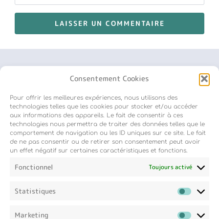
Consentement Cookies
Pour offrir les meilleures expériences, nous utilisons des
Inscription newsletter
technologies telles que les cookies pour stocker et/ou accéder
aux informations des appareils. Le fait de consentir à ces
technologies nous permettra de traiter des données telles que le
comportement de navigation ou les ID uniques sur ce site. Le fait
de ne pas consentir ou de retirer son consentement peut avoir
un effet négatif sur certaines caractéristiques et fonctions.
Fonctionnel
Toujours activé
Statistiques
Marketing