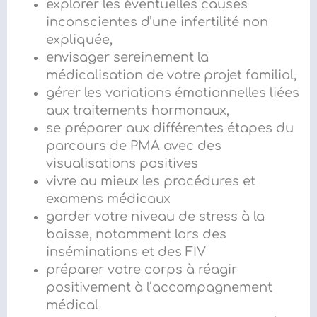
explorer les éventuelles causes
inconscientes d’une infertilité non
expliquée,
envisager sereinement la
médicalisation de votre projet familial,
gérer les variations émotionnelles liées
aux traitements hormonaux,
se préparer aux différentes étapes du
parcours de PMA avec des
visualisations positives
vivre au mieux les procédures et
examens médicaux
garder votre niveau de stress à la
baisse, notamment lors des
inséminations et des FIV
préparer votre corps à réagir
positivement à l’accompagnement
médical