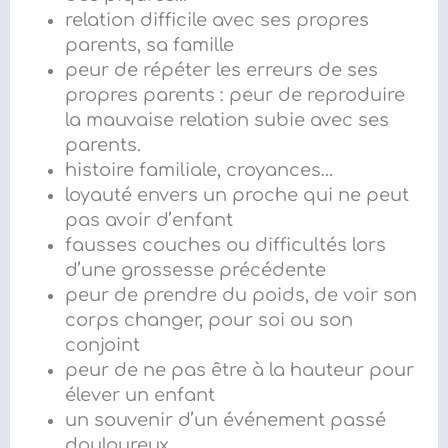
relation difficile avec ses propres
parents, sa famille
peur de répéter les erreurs de ses
propres parents : peur de reproduire
la mauvaise relation subie avec ses
parents.
histoire familiale, croyances…
loyauté envers un proche qui ne peut
pas avoir d’enfant
fausses couches ou difficultés lors
d’une grossesse précédente
peur de prendre du poids, de voir son
corps changer, pour soi ou son
conjoint
peur de ne pas être à la hauteur pour
élever un enfant
un souvenir d’un événement passé
douloureux