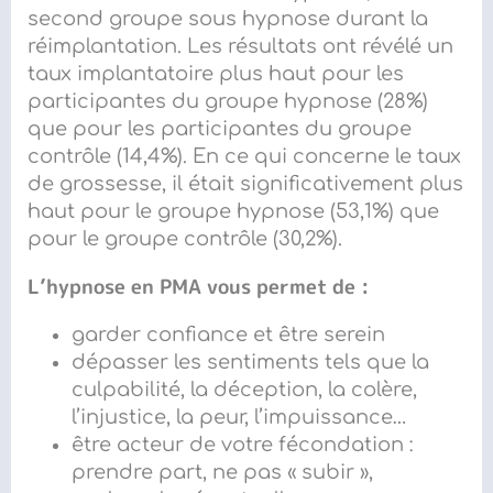
second groupe sous hypnose durant la
réimplantation. Les résultats ont
révélé un
taux implantatoire plus haut pour les
participantes du groupe hypnose (28%)
que pour les participantes du groupe
contrôle (14,4%). En ce qui concerne le taux
de
grossesse, il était significativement plus
haut pour le groupe hypnose (53,1
%) que
pour le groupe contrôle (30,2%).
L’hypnose
en PMA
vous permet de :
garder confiance et être serein
dépasser les sentiments tels que la
culpabilité, la déception, la colère,
l’injustice, la peur, l’impuissance…
être acteur de votre fécondation :
prendre part, ne pas « subir »,