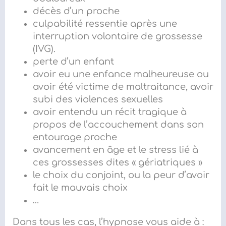
décès d’un proche
culpabilité ressentie après une
interruption volontaire de grossesse
(IVG).
perte d’un enfant
avoir eu une enfance malheureuse ou
avoir été victime de maltraitance, avoir
subi des violences sexuelles
avoir entendu un récit tragique à
propos de l’accouchement dans son
entourage proche
avancement en âge
et le stress lié à
ces grossesses dites « gériatriques »
le choix du conjoint, ou la peur d’avoir
fait le mauvais choix
…
Dans tous les cas, l’
hypnose vous aide à :