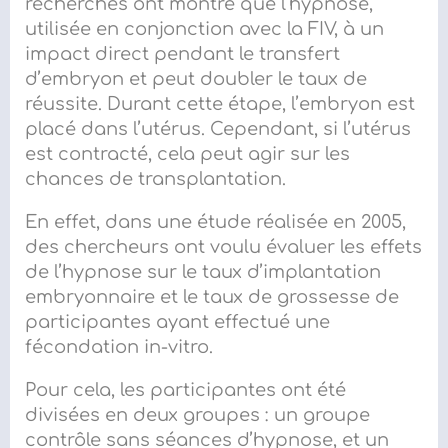
recherches ont montré que l’hypnose,
utilisée en conjonction avec la FIV, à un
impact direct pendant le transfert
d’embryon et peut doubler le taux de
réussite. Durant cette étape, l’embryon est
placé dans l’utérus. Cependant, si l’utérus
est contracté, cela peut agir sur les
chances de transplantation.
En effet, dans
une étude
réalisée en 2005,
des chercheurs ont voulu évaluer les effets
de l’hypnose sur le taux d’implantation
embryonnaire et le taux de grossesse de
participantes ayant effectué une
fécondation in-vitro.
Pour cela, les participantes ont été
divisées en deux groupes : un groupe
contrôle sans séances d’hypnose, et un