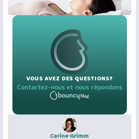
VOUS AVEZ DES QUESTIONS?
Contactez-nous et nous répondons
Carine Grimm