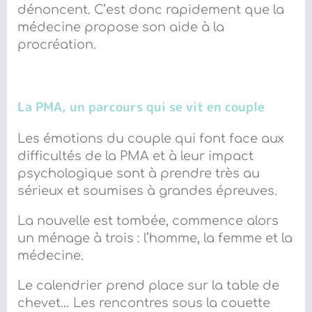
dénoncent. C’est donc rapidement que la
médecine propose son aide à la
procréation.
La PMA, un parcours qui se
vit
en couple
Les émotions du couple qui font face aux
difficultés de la PMA et à leur impact
psychologique sont à prendre très au
sérieux et soumises à grandes épreuves.
La nouvelle est tombée, commence alors
un ménage à trois : l’homme, la femme et la
médecine.
Le calendrier prend place sur la table de
chevet… Les rencontres sous la couette