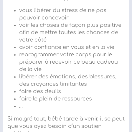
vous libérer du stress de ne pas
pouvoir concevoir
voir les choses de façon plus positive
afin de mettre toutes les chances de
votre côté
avoir confiance en vous et en la vie
reprogrammer votre corps pour le
préparer à recevoir ce beau cadeau
de la vie
libérer des émotions, des blessures,
des croyances limitantes
faire des deuils
faire le plein de ressources
…
Si malgré tout, bébé tarde à venir, il se peut
que vous ayez besoin d’un
soutien