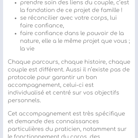
prendre soin des liens du couple, c’est
la fondation de ce projet de famille !
se réconcilier avec votre corps, lui
faire confiance,
faire confiance dans le pouvoir de la
nature, elle a le même projet que vous ;
la vie
Chaque parcours, chaque histoire, chaque
couple est différent. Aussi
il n’existe pas de
protocole pour garantir un bon
accompagnement, celui-ci
est
individualisé et centré sur vos objectifs
personnels.
Cet accompagnement est très spécifique
et demande des connaissances
particulières du praticien, notamment sur
le fonctionnement du corps, des