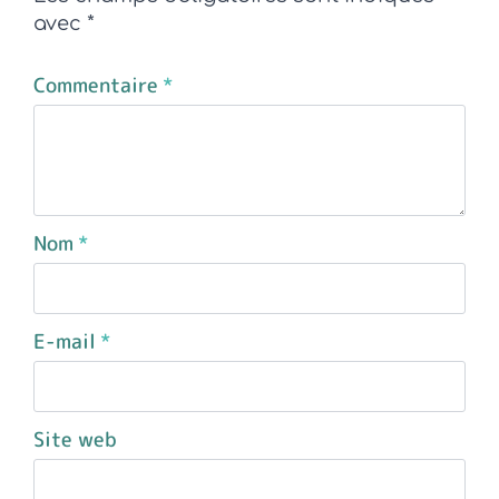
avec
*
Commentaire
*
Nom
*
E-mail
*
Site web