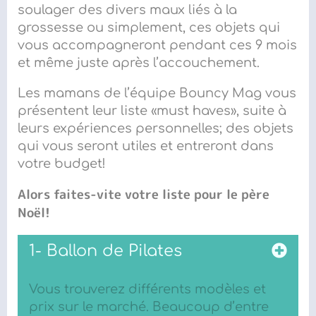
soulager des divers maux liés à la
grossesse ou simplement, ces objets qui
vous accompagneront pendant ces 9 mois
et même juste après l’accouchement.
Les mamans de l’équipe Bouncy Mag vous
présentent leur liste «must haves», suite à
leurs expériences personnelles; des objets
qui vous seront utiles et entreront dans
votre budget!
Alors faites-vite votre liste pour le père
Noël!
1- Ballon de Pilates
Vous trouverez différents modèles et
prix sur le marché. Beaucoup d’entre