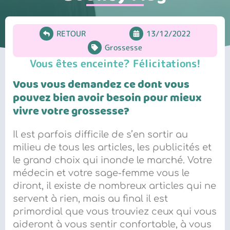
RETOUR
13/12/2022
Grossesse
Vous êtes enceinte? Félicitations!
Vous vous demandez ce dont vous
pouvez bien avoir besoin pour mieux
vivre votre grossesse?
Il est parfois difficile de s’en sortir au
milieu de tous les articles, les publicités et
le grand choix qui inonde le marché. Votre
médecin et votre sage-femme vous le
diront, il existe de nombreux articles qui ne
servent à rien, mais au final il est
primordial que vous trouviez ceux qui vous
aideront à vous sentir confortable, à vous