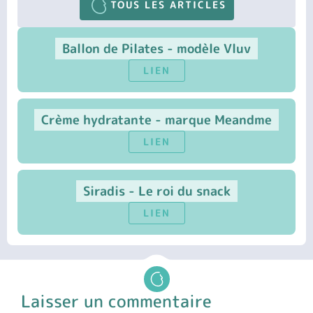
TOUS LES ARTICLES
Ballon de Pilates - modèle Vluv
LIEN
Crème hydratante - marque Meandme
LIEN
Siradis - Le roi du snack
LIEN
Laisser un commentaire