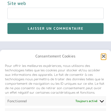
Site web
Consentement Cookies
Pour offrir les meilleures expériences, nous utilisons des
Inscription newsletter
technologies telles que les cookies pour stocker et/ou accéder
aux informations des appareils. Le fait de consentir à ces
technologies nous permettra de traiter des données telles que le
comportement de navigation ou les ID uniques sur ce site. Le fait
de ne pas consentir ou de retirer son consentement peut avoir
un effet négatif sur certaines caractéristiques et fonctions.
Fonctionnel
Toujours activé