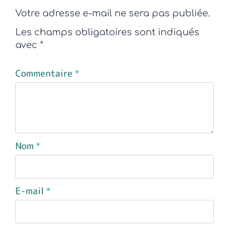
Votre adresse e-mail ne sera pas publiée.
Les champs obligatoires sont indiqués
avec
*
Commentaire
*
Nom
*
E-mail
*