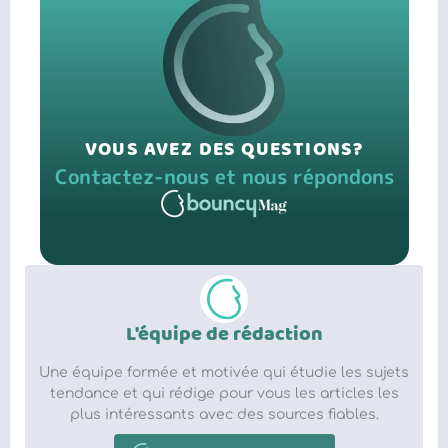
VOUS AVEZ DES QUESTIONS?
Contactez-nous et nous répondons
L'équipe de rédaction
Une équipe formée et motivée qui étudie les sujets
tendance et qui rédige pour vous les articles les
plus intéressants avec des sources fiables.