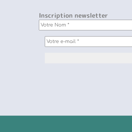
Inscription newsletter