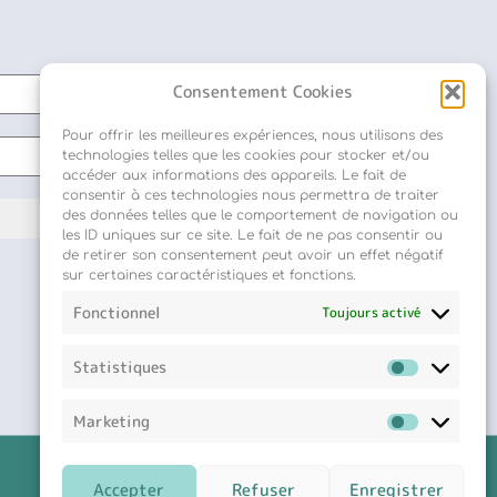
Consentement Cookies
Pour offrir les meilleures expériences, nous utilisons des
technologies telles que les cookies pour stocker et/ou
accéder aux informations des appareils. Le fait de
consentir à ces technologies nous permettra de traiter
des données telles que le comportement de navigation ou
les ID uniques sur ce site. Le fait de ne pas consentir ou
de retirer son consentement peut avoir un effet négatif
sur certaines caractéristiques et fonctions.
Fonctionnel
Toujours activé
Statistiques
Marketing
Accepter
Refuser
Enregistrer