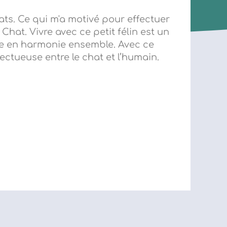
ats. Ce qui m'a motivé pour effectuer
at. Vivre avec ce petit félin est un
vre en harmonie ensemble. Avec ce
ctueuse entre le chat et l’humain.