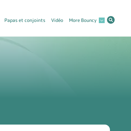
Papas et conjoints
Vidéo
More Bouncy