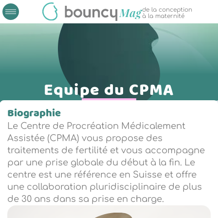
de la conception
à la maternité
Equipe du CPMA
Biographie
Le Centre de Procréation Médicalement
Assistée (CPMA) vous propose des
traitements de fertilité et vous accompagne
par une prise globale du début à la fin. Le
centre est une référence en Suisse et offre
une collaboration pluridisciplinaire de plus
de 30 ans dans sa prise en charge.