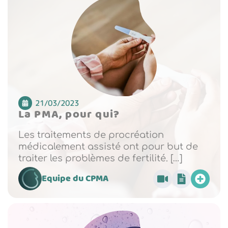
21/03/2023
La PMA, pour qui?
Les traitements de procréation
médicalement assisté ont pour but de
traiter les problèmes de fertilité. […]
Equipe du CPMA