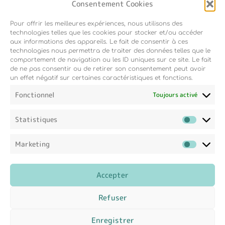
Consentement Cookies
Pour offrir les meilleures expériences, nous utilisons des
Inscription newsletter
technologies telles que les cookies pour stocker et/ou accéder
aux informations des appareils. Le fait de consentir à ces
technologies nous permettra de traiter des données telles que le
comportement de navigation ou les ID uniques sur ce site. Le fait
de ne pas consentir ou de retirer son consentement peut avoir
un effet négatif sur certaines caractéristiques et fonctions.
Fonctionnel
Toujours activé
Statistiques
Marketing
Accepter
Refuser
Enregistrer