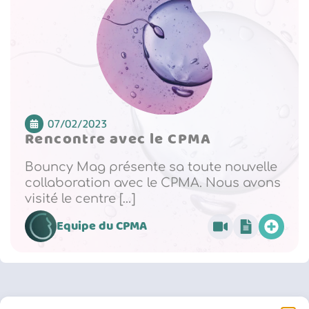
07/02/2023
Rencontre avec le CPMA
Bouncy Mag présente sa toute nouvelle
collaboration avec le CPMA. Nous avons
visité le centre […]
Equipe du CPMA